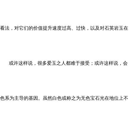
看法，对它们的价值提升速度过高、过快，以及对石英岩玉在
。 或许这样说，很多爱玉之人都难于接受；或许这样说，会
色系为主导的基因。虽然白色或称之为无色宝石光在地位上不