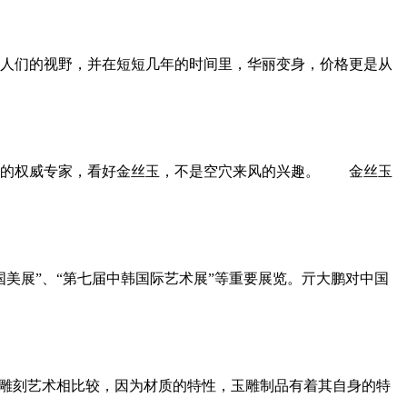
人们的视野，并在短短几年的时间里，华丽变身，价格更是从
的权威专家，看好金丝玉，不是空穴来风的兴趣。 金丝玉
美展”、“第七届中韩国际艺术展”等重要展览。亓大鹏对中国
雕刻艺术相比较，因为材质的特性，玉雕制品有着其自身的特