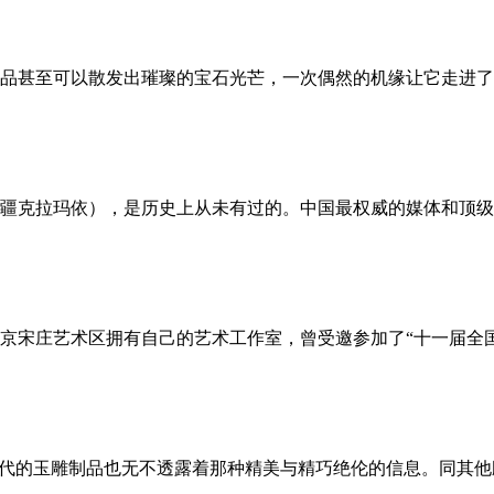
甚至可以散发出璀璨的宝石光芒，一次偶然的机缘让它走进了
克拉玛依），是历史上从未有过的。中国最权威的媒体和顶级
京宋庄艺术区拥有自己的艺术工作室，曾受邀参加了“十一届全国
代的玉雕制品也无不透露着那种精美与精巧绝伦的信息。同其他