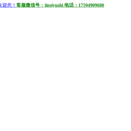
）欢迎您！
客服微信号：jinsiyushi 电话：17594909680