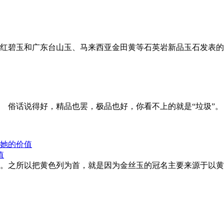
红碧玉和广东台山玉、马来西亚金田黄等石英岩新品玉石发表的
 俗话说得好，精品也罢，极品也好，你看不上的就是“垃圾”
值
。之所以把黄色列为首，就是因为金丝玉的冠名主要来源于以黄