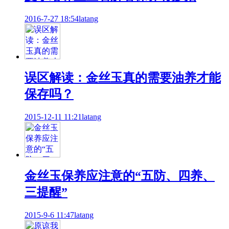
2016-7-27 18:54
latang
误区解读：金丝玉真的需要油养才能
保存吗？
2015-12-11 11:21
latang
金丝玉保养应注意的“五防、四养、
三提醒”
2015-9-6 11:47
latang