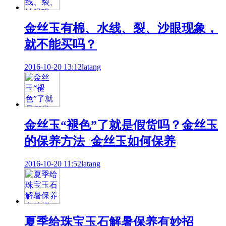
金丝玉有棉、水线、裂、沙眼现象，
就不能买吗？
2016-10-20 13:12
latang
金丝玉“褪色”了就是假货吗？金丝玉
的保养方法_金丝玉如何保养
2016-10-20 11:52
latang
夏季给珠宝玉石解暑保养有妙招