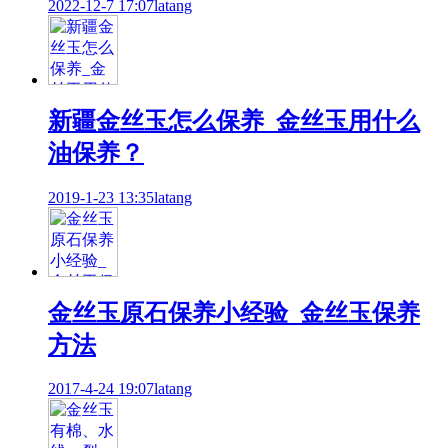
2022-12-7 17:07
latang
新疆金丝玉怎么保养_金丝玉用什么
油保养？
2019-1-23 13:35
latang
金丝玉原石保养小经验_金丝玉保养
方法
2017-4-24 19:07
latang