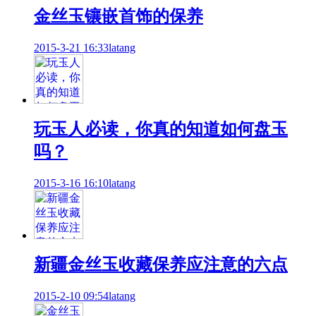
金丝玉镶嵌首饰的保养
2015-3-21 16:33
latang
玩玉人必读，你真的知道如何盘玉
吗？
2015-3-16 16:10
latang
新疆金丝玉收藏保养应注意的六点
2015-2-10 09:54
latang