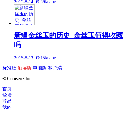
2015-8-14 09:59
latang
新疆金丝玉的历史_金丝玉值得收藏
吗
2015-8-13 09:15
latang
标准版
触屏版
电脑版
客户端
© Comsenz Inc.
首页
论坛
商品
我的