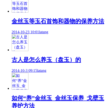
金丝玉等玉石首饰和器物的保养方法
2014-10-23 10:01
latang
古人是怎么养玉（盘玉）的
2014-10-3 09:15
latang
如何“养”金丝玉_金丝玉保养_戈壁玉
养护方法