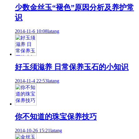
少数金丝玉“褪色”原因分析及养护常
识
2014-11-6 10:08
latang
好玉须滋养 日常保养玉石的小知识
2014-11-4 22:53
latang
你不知道的珠宝保养技巧
2014-10-26 15:21
latang